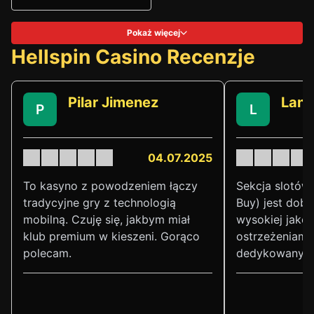
Pokaż więcej
Hellspin Casino Recenzje
Pilar Jimenez
Lana
P
L
04.07.2025
To kasyno z powodzeniem łączy
Sekcja slotów
tradycyjne gry z technologią
Buy) jest dobr
mobilną. Czuję się, jakbym miał
wysokiej jako
klub premium w kieszeni. Gorąco
ostrzeżeniami
polecam.
dedykowany w