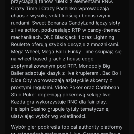
przyciągają fanów ruletki z elementami RNG.
Crazy Time i Crazy Pachinko wprowadzają
chaos z wysoką volatilnością i bonusowymi
rundami. Sweet Bonanza CandyLand łączy sloty
z live action, podkreślając RTP w candy-themed
mechanikach. ONE Blackjack 1 oraz Lightning
Roulette oferują szybkie decyzje z mnożnikami.
Mega Wheel, Mega Ball i Funky Time skupiają się
na wheel-based grach z house edge
zoptymalizowanym pod RTP. Monopoly Big
Baller adaptuje klasyk z live krupierami. Bac Bo i
Dice City wprowadzają azjatyckie akcenty z
prostymi regułami. Video Poker oraz Caribbean
Stud Poker dopełniają pokerową sekcję live.
Każda gra wykorzystuje RNG dla fair play.
Hellspin Casino grupuje tytuły tematycznie,
ułatwiając wybór wg volatilności.
Wybór gier podkreśla topical authority platformy
w kategoriach stołowych i live. Gracze analizują