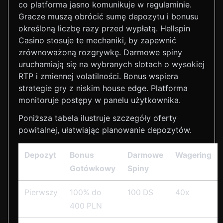
co platforma jasno komunikuje w regulaminie.
Gracze muszą obrócić sumę depozytu i bonusu
określoną liczbę razy przed wypłatą. Hellspin
Casino stosuje te mechaniki, by zapewnić
zrównoważoną rozgrywkę. Darmowe spiny
uruchamiają się na wybranych slotach o wysokiej
RTP i zmiennej volatilności. Bonus wspiera
strategie gry z niskim house edge. Platforma
monitoruje postępy w panelu użytkownika.
Poniższa tabela ilustruje szczegóły oferty
powitalnej, ułatwiając planowanie depozytów.
Depozyt
Bonus
Darmowe
Wagering
Gotówkowy
Spiny
Pierwszy
100% do
100 DS
40x
400 PLN