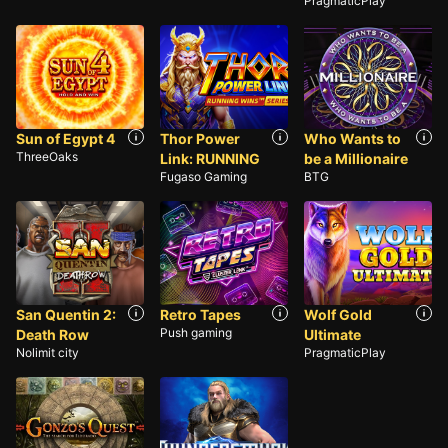
PragmaticPlay
Sun of Egypt 4
Thor Power
Who Wants to
ThreeOaks
Link: RUNNING
be a Millionaire
Fugaso Gaming
BTG
San Quentin 2:
Retro Tapes
Wolf Gold
Push gaming
Death Row
Ultimate
Nolimit city
PragmaticPlay