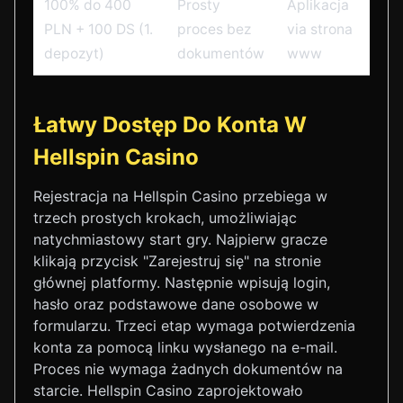
100% do 400
Prosty
Aplikacja
PLN + 100 DS (1.
proces bez
via strona
depozyt)
dokumentów
www
Łatwy Dostęp Do Konta W
Hellspin Casino
Rejestracja na Hellspin Casino przebiega w
trzech prostych krokach, umożliwiając
natychmiastowy start gry. Najpierw gracze
klikają przycisk "Zarejestruj się" na stronie
głównej platformy. Następnie wpisują login,
hasło oraz podstawowe dane osobowe w
formularzu. Trzeci etap wymaga potwierdzenia
konta za pomocą linku wysłanego na e-mail.
Proces nie wymaga żadnych dokumentów na
starcie. Hellspin Casino zaprojektowało