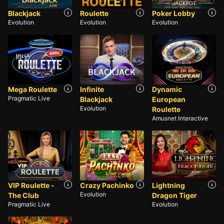
Blackjack
Roulette
Poker Lobby
Evolution
Evolution
Evolution
Mega Roulette
Infinite
Dynamic
Pragmatic Live
Blackjack
European
Evolution
Roulette
Amusnet Interactive
VIP Roulette -
Crazy Pachinko
Lightning
Evolution
The Club
Dragon Tiger
Pragmatic Live
Evolution