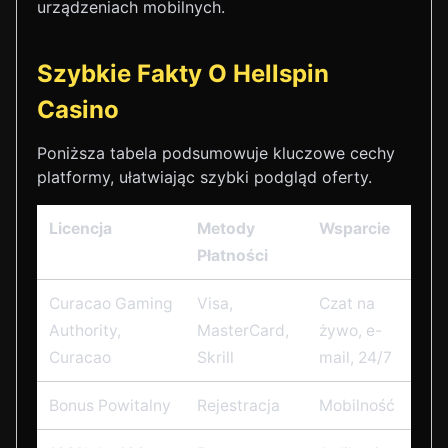
urządzeniach mobilnych.
Szybkie Fakty O Hellspin
Casino
Poniższa tabela podsumowuje kluczowe cechy
platformy, ułatwiając szybki podgląd oferty.
Licencja
Metody
Wsparcie
Płatności
Curacao Gaming
Visa,
Czat na
Authority,
MasterCard,
żywo, e-
Curacao
Skrill
mail, 24/7
Bonus Powitalny
Rejestracja
Mobilność