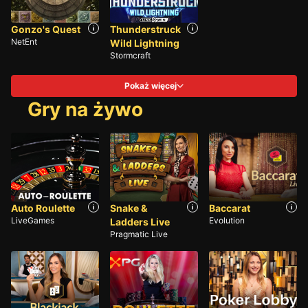
Gonzo's Quest
Thunderstruck
NetEnt
Wild Lightning
Stormcraft
Pokaż więcej
Gry na żywo
Auto Roulette
Snake &
Baccarat
LiveGames
Evolution
Ladders Live
Pragmatic Live